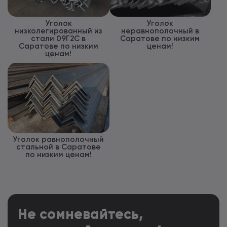
Уголок
Уголок
низколегированный из
неравнополочный в
стали 09Г2С в
Саратове по низким
Саратове по низким
ценам!
ценам!
Уголок равнополочный
стальной в Саратове
по низким ценам!
Не сомневайтесь,