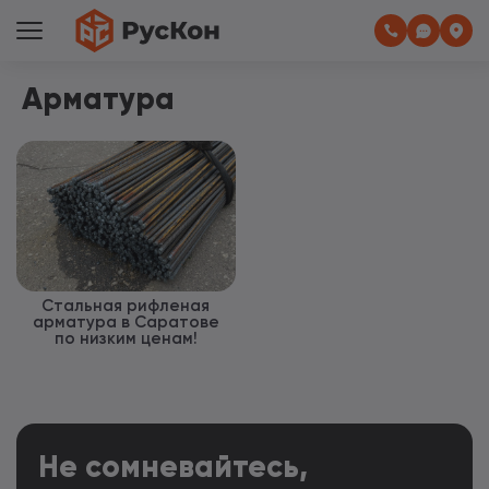
Арматура
Стальная рифленая
арматура в Саратове
по низким ценам!
Не сомневайтесь,