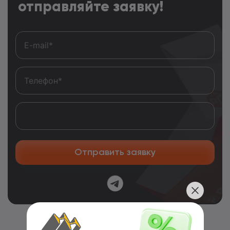
отправляйте заявку!
Отправить заявку